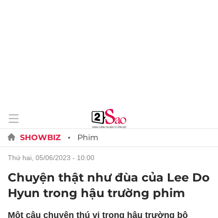
SHOWBIZ
Phim
thứ hai, 05/06/2023 - 10:00
Chuyện thật như đùa của Lee Do
Hyun trong hậu trường phim
Một câu chuyện thú vị trong hậu trường bộ