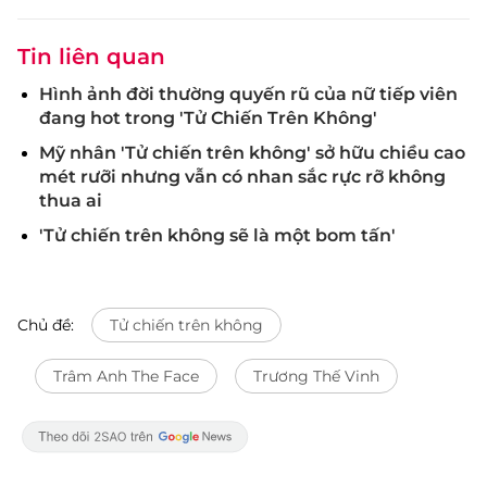
Tin liên quan
Hình ảnh đời thường quyến rũ của nữ tiếp viên
đang hot trong 'Tử Chiến Trên Không'
Mỹ nhân 'Tử chiến trên không' sở hữu chiều cao
mét rưỡi nhưng vẫn có nhan sắc rực rỡ không
thua ai
'Tử chiến trên không sẽ là một bom tấn'
Chủ đề:
Tử chiến trên không
Trâm Anh The Face
Trương Thế Vinh