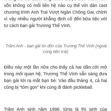
vốn không có mối liên hệ nào cụ thể với dàn cast
chương trình Anh Trai Vượt Ngàn Chông Gai, chính
vì vậy nhiều người khẳng định cô đến bữa tiệc với
tư cách bạn gái Trương Thế Vinh.
Trâm Anh - bạn gái tin đồn của Trương Thế Vinh (ngoài
cùng bên trái)
Điều này một lần nữa cho thấy cả hai dần cởi mở
trong mối quan hệ, Trương Thế Vinh sẵn sàng đưa
bạn gái tới ra mắt bạn bè. Vào đầu tháng 4, cả hai
cũng bị "tóm gọn" khi cùng đi đánh pickleball.
Trâm Anh sinh năm 1996, từng là thí sinh của