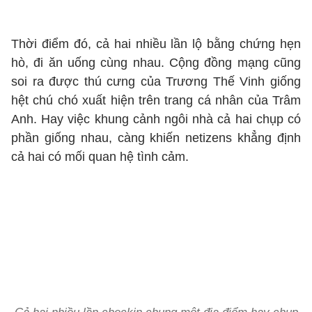
Thời điểm đó, cả hai nhiều lần lộ bằng chứng hẹn
hò, đi ăn uống cùng nhau. Cộng đồng mạng cũng
soi ra được thú cưng của Trương Thế Vinh giống
hệt chú chó xuất hiện trên trang cá nhân của Trâm
Anh. Hay việc khung cảnh ngôi nhà cả hai chụp có
phần giống nhau, càng khiến netizens khẳng định
cả hai có mối quan hệ tình cảm.