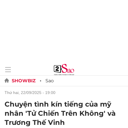
SHOWBIZ
Sao
thứ hai, 22/09/2025 - 19:00
Chuyện tình kín tiếng của mỹ
nhân 'Tử Chiến Trên Không' và
Trương Thế Vinh