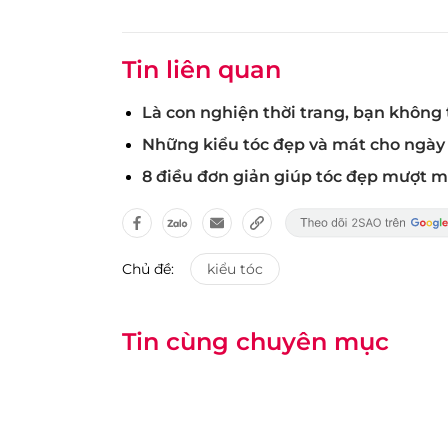
Tin liên quan
Là con nghiện thời trang, bạn không 
Những kiểu tóc đẹp và mát cho ngày
8 điều đơn giản giúp tóc đẹp mượt 
Chủ đề:
kiểu tóc
Tin cùng chuyên mục