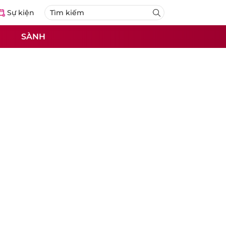
Sự kiện
SÀNH