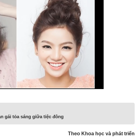
bạn gái tỏa sáng giữa tiệc đông
Theo Khoa học và phát triển