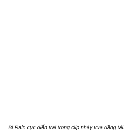
Bi Rain cực điển trai trong clip nhảy vừa đăng tải.