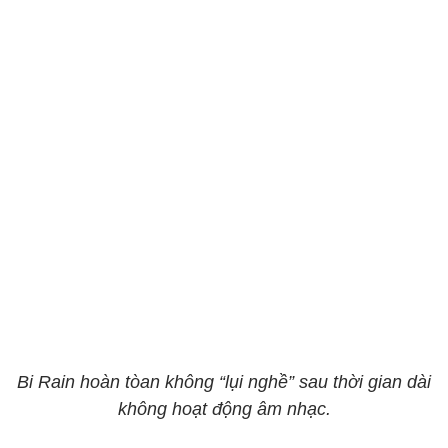
Bi Rain hoàn tòan không “lụi nghề” sau thời gian dài
không hoạt động âm nhạc.