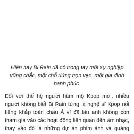
Hiện nay Bi Rain đã có trong tay một sự nghiệp
vững chắc, một chỗ đứng trọn vẹn, một gia đình
hạnh phúc.
Đối với thế hệ người hâm mộ Kpop mới, nhiều
người không biết Bi Rain từng là nghệ sĩ Kpop nổi
tiếng khắp toàn châu Á vì đã lâu anh không còn
tham gia vào các hoạt động liên quan đến âm nhạc,
thay vào đó là những dự án phim ảnh và quảng