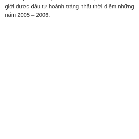
giới được đầu tư hoành tráng nhất thời điểm những
năm 2005 – 2006.