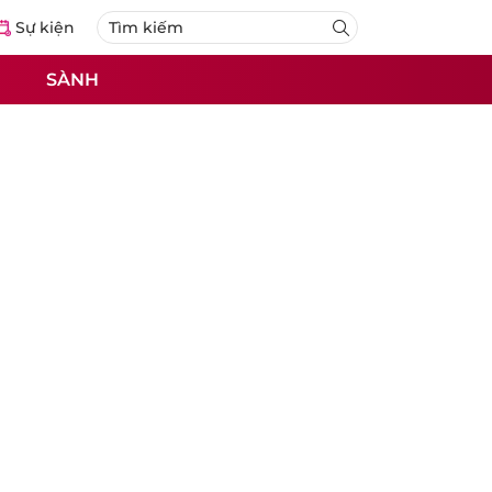
Sự kiện
SÀNH