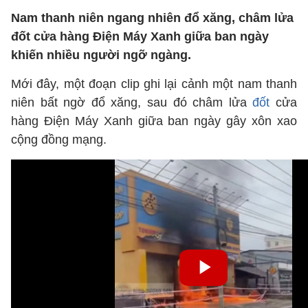
Nam thanh niên ngang nhiên đổ xăng, châm lửa
đốt cửa hàng Điện Máy Xanh giữa ban ngày
khiến nhiều người ngỡ ngàng.
Mới đây, một đoạn clip ghi lại cảnh một nam thanh
niên bất ngờ đổ xăng, sau đó châm lửa
đốt
cửa
hàng Điện Máy Xanh giữa ban ngày gây xôn xao
cộng đồng mạng.