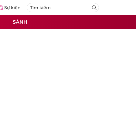
Sự kiện
SÀNH