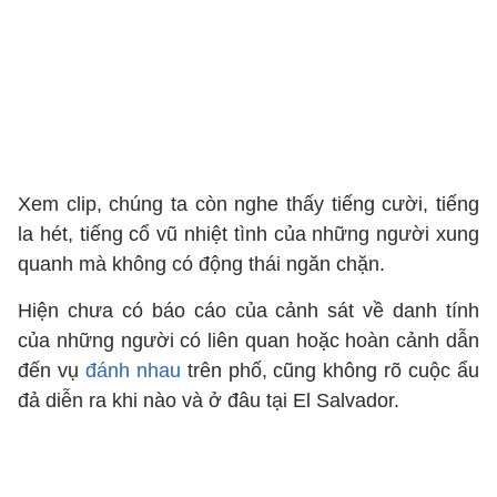
Xem clip, chúng ta còn nghe thấy tiếng cười, tiếng
la hét, tiếng cổ vũ nhiệt tình của những người xung
quanh mà không có động thái ngăn chặn.
Hiện chưa có báo cáo của cảnh sát về danh tính
của những người có liên quan hoặc hoàn cảnh dẫn
đến vụ
đánh nhau
trên phố, cũng không rõ cuộc ẩu
đả diễn ra khi nào và ở đâu tại El Salvador.