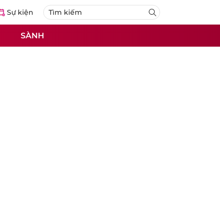
Sự kiện
SÀNH