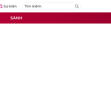
Sự kiện
SÀNH