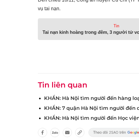
vụ tai nạn.
Tin
Tai nạn kinh hoàng trong đêm, 3 người tử v
Tin liên quan
KHẨN: Hà Nội tìm người đến hàng loạ
KHẨN: 7 quận Hà Nội tìm người đến qu
KHẨN: Hà Nội tìm người đến Học viện