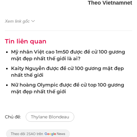
Theo Vietnamnet
Xem link gốc
Tin liên quan
Mỹ nhân Việt cao 1m50 được đề cử 100 gương
mặt đẹp nhất thế giới là ai?
Kaity Nguyễn được đề cử 100 gương mặt đẹp
nhất thế giới
Nữ hoàng Olympic được đề cử top 100 gương
mặt đẹp nhất thế giới
Chủ đề:
Thylane Blondeau