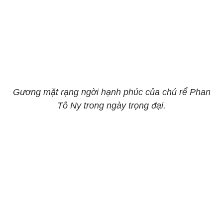
Gương mặt rạng ngời hạnh phúc của chú rể Phan
Tô Ny trong ngày trọng đại.