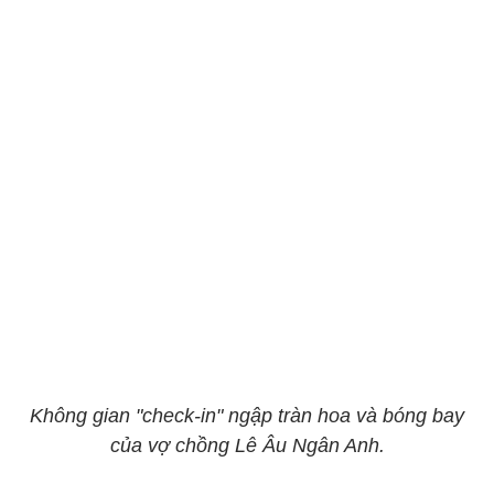
Không gian "check-in" ngập tràn hoa và bóng bay
của vợ chồng Lê Âu Ngân Anh.