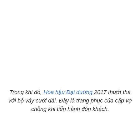
Trong khi đó,
Hoa hậu Đại dương
2017 thướt tha
với bộ váy cưới dài. Đây là trang phục của cặp vợ
chồng khi tiến hành đón khách.