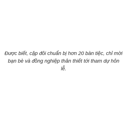
Được biết, cặp đôi chuẩn bị hơn 20 bàn tiệc, chỉ mời
bạn bè và đồng nghiệp thân thiết tới tham dự hôn
lễ.