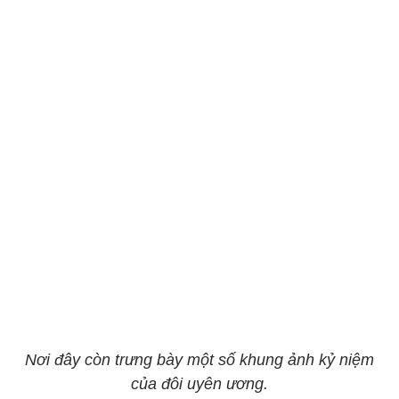
Nơi đây còn trưng bày một số khung ảnh kỷ niệm
của đôi uyên ương.