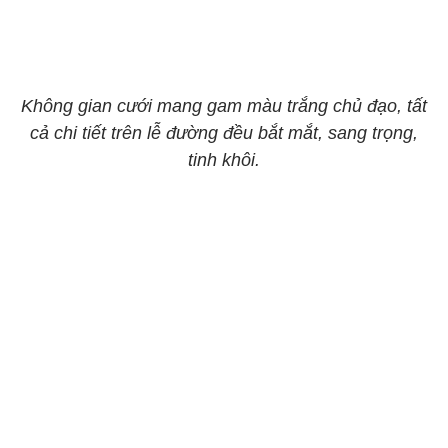
Không gian cưới mang gam màu trắng chủ đạo, tất
cả chi tiết trên lễ đường đều bắt mắt, sang trọng,
tinh khôi.