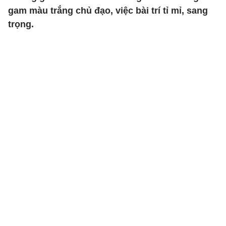
gam màu trắng chủ đạo, việc bài trí tỉ mỉ, sang
trọng.