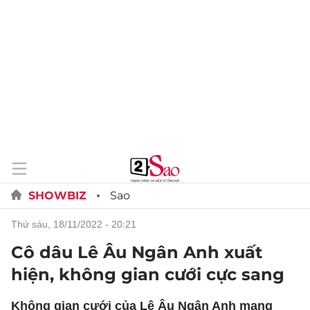
SHOWBIZ
Sao
thứ sáu, 18/11/2022 - 20:21
Cô dâu Lê Âu Ngân Anh xuất
hiện, không gian cưới cực sang
Không gian cưới của Lê Âu Ngân Anh mang