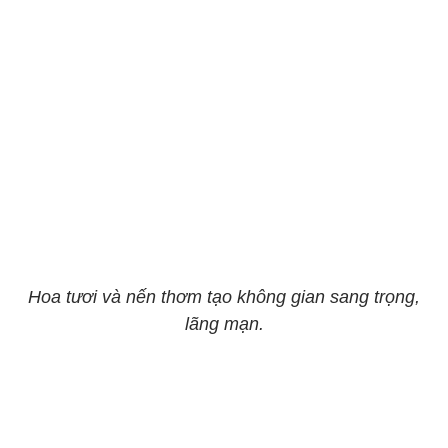
Hoa tươi và nến thơm tạo không gian sang trọng,
lãng mạn.