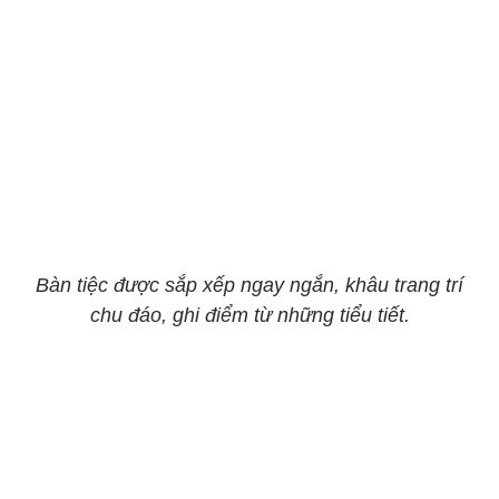
Bàn tiệc được sắp xếp ngay ngắn, khâu trang trí
chu đáo, ghi điểm từ những tiểu tiết.