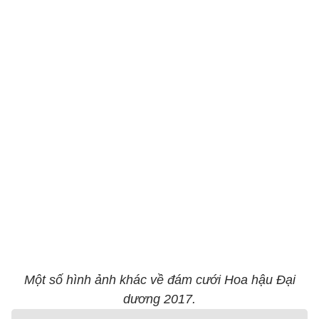
Một số hình ảnh khác về đám cưới Hoa hậu Đại
dương 2017.