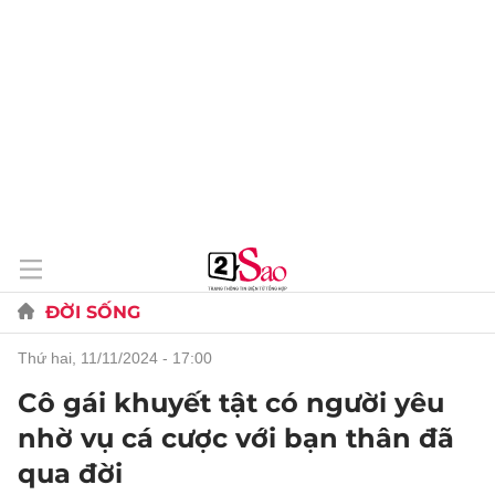
ĐỜI SỐNG
thứ hai, 11/11/2024 - 17:00
Cô gái khuyết tật có người yêu
nhờ vụ cá cược với bạn thân đã
qua đời