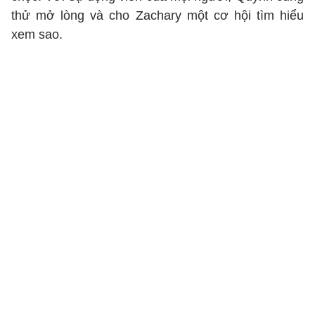
thử mở lòng và cho Zachary một cơ hội tìm hiểu
xem sao.