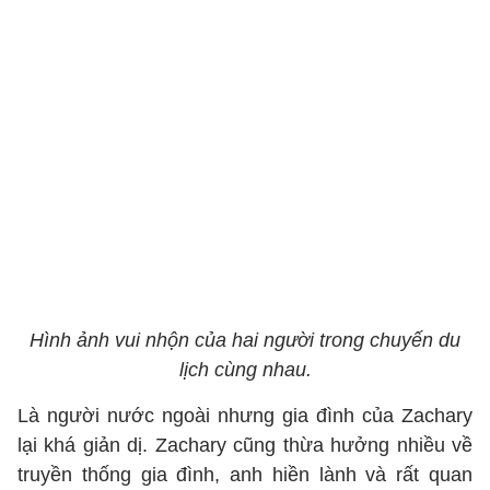
Hình ảnh vui nhộn của hai người trong chuyến du
lịch cùng nhau.
Là người nước ngoài nhưng gia đình của Zachary
lại khá giản dị. Zachary cũng thừa hưởng nhiều về
truyền thống gia đình, anh hiền lành và rất quan