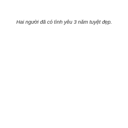
Hai người đã có tình yêu 3 năm tuyệt đẹp.