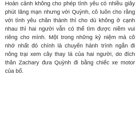
Hoàn cảnh không cho phép tình yêu có nhiều giây
phút lãng mạn nhưng với Quỳnh, cô luôn cho rằng
với tình yêu chân thành thì cho dù không ở cạnh
nhau thì hai người vẫn có thể tìm được niềm vui
riêng cho mình. Một trong những kỷ niệm mà cô
nhớ nhất đó chính là chuyến hành trình ngắn đi
nông trại xem cây thay lá của hai người, do đích
thân Zachary đưa Quỳnh đi bằng chiếc xe motor
của bố.