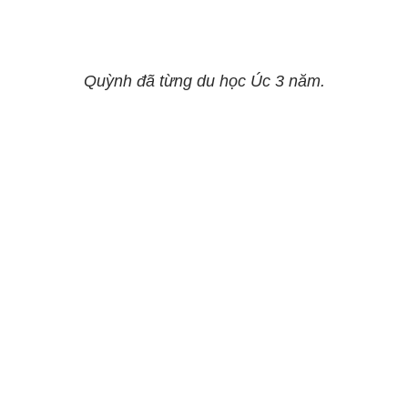
Quỳnh đã từng du học Úc 3 năm.