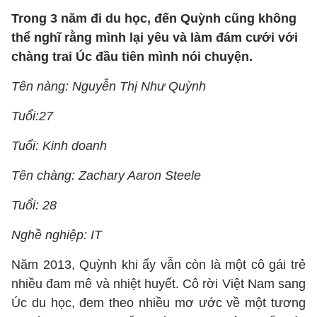
Trong 3 năm đi du học, đến Quỳnh cũng không
thể nghĩ rằng mình lại yêu và làm đám cưới với
chàng trai Úc đầu tiên mình nói chuyện.
Tên nàng: Nguyễn Thị Như Quỳnh
Tuổi:27
Tuổi: Kinh doanh
Tên chàng: Zachary Aaron Steele
Tuổi: 28
Nghề nghiệp: IT
Năm 2013, Quỳnh khi ấy vẫn còn là một cô gái trẻ
nhiều đam mê và nhiệt huyết. Cô rời Việt Nam sang
Úc du học, đem theo nhiều mơ ước về một tương