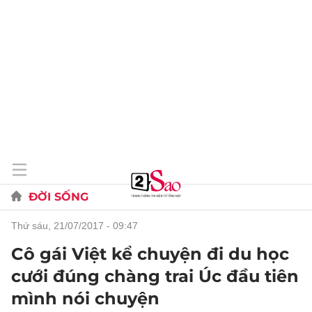
ĐỜI SỐNG
thứ sáu, 21/07/2017 - 09:47
Cô gái Việt kể chuyện đi du học
cưới đúng chàng trai Úc đầu tiên
mình nói chuyện