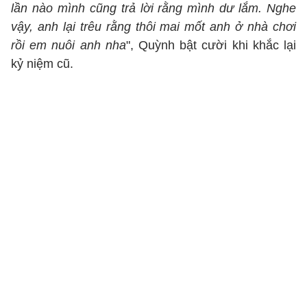
lần nào mình cũng trả lời rằng mình dư lắm. Nghe
vậy, anh lại trêu rằng thôi mai mốt anh ở nhà chơi
rồi em nuôi anh nha
", Quỳnh bật cười khi khắc lại
kỷ niệm cũ.