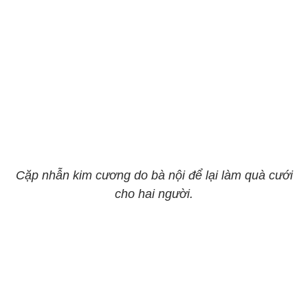
Cặp nhẫn kim cương do bà nội để lại làm quà cưới
cho hai người.