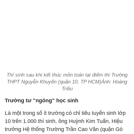
Thí sinh sau khi kết thúc môn toán tại điểm thi Trường
THPT Nguyễn Khuyến (quận 10, TP HCM)Ảnh: Hoàng
Triều
Trường tư "ngóng" học sinh
Là một trong số ít trường có chỉ tiêu tuyển sinh lớp
10 trên 1.000 thí sinh, ông Huỳnh Kim Tuấn, Hiệu
trưởng Hệ thống Trường Trần Cao Vân (quận Gò