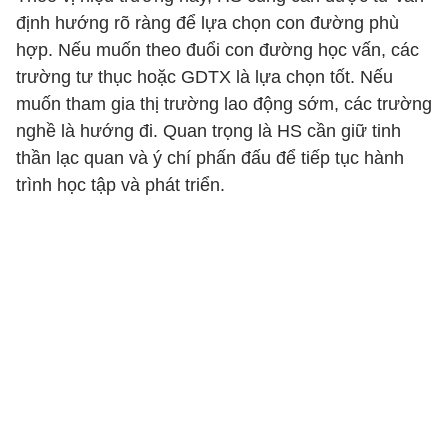
định hướng rõ ràng để lựa chọn con đường phù
hợp. Nếu muốn theo đuổi con đường học vấn, các
trường tư thục hoặc GDTX là lựa chọn tốt. Nếu
muốn tham gia thị trường lao động sớm, các trường
nghề là hướng đi. Quan trọng là HS cần giữ tinh
thần lạc quan và ý chí phấn đấu để tiếp tục hành
trình học tập và phát triển.