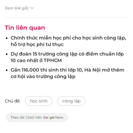
Xem link gốc
Tin liên quan
Chính thức miễn học phí cho học sinh công lập,
hỗ trợ học phí tư thục
Dự đoán 15 trường công lập có điểm chuẩn lớp
10 cao nhất ở TPHCM
Gần 116.000 thí sinh thi lớp 10, Hà Nội mở thêm
cơ hội vào trường công lập
Chủ đề:
học sinh
công lập