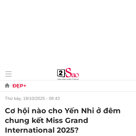
ĐẸP+
thứ bảy, 18/10/2025 - 08:43
Cơ hội nào cho Yến Nhi ở đêm
chung kết Miss Grand
International 2025?