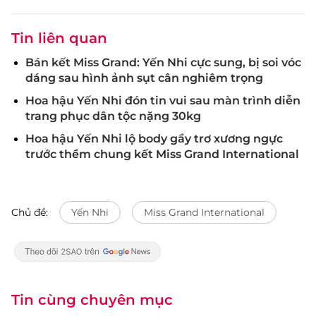
Tin liên quan
Bán kết Miss Grand: Yến Nhi cực sung, bị soi vóc
dáng sau hình ảnh sụt cân nghiêm trọng
Hoa hậu Yến Nhi đón tin vui sau màn trình diễn
trang phục dân tộc nặng 30kg
Hoa hậu Yến Nhi lộ body gầy trơ xương ngực
trước thềm chung kết Miss Grand International
Chủ đề:
Yến Nhi
Miss Grand International
Tin cùng chuyên mục