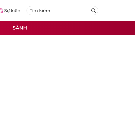
Sự kiện
SÀNH