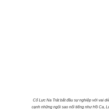
Cổ Lực Na Trát bắt đầu sự nghiệp với vai di
cạnh những ngôi sao nổi tiếng như Hồ Ca, L