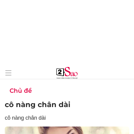
Chủ đề
cô nàng chân dài
cô nàng chân dài