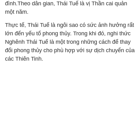
đình.Theo dân gian, Thái Tuế là vị Thần cai quản
một năm.
Thực tế, Thái Tuế là ngôi sao có sức ảnh hưởng rất
lớn đến yếu tố phong thủy. Trong khi đó, nghi thức
Nghênh Thái Tuế là một trong những cách để thay
đổi phong thủy cho phù hợp với sự dịch chuyển của
các Thiên Tinh.