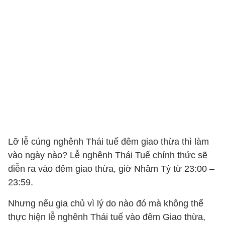
Lỡ lễ cúng nghênh Thái tuế đêm giao thừa thì làm
vào ngày nào? Lễ nghênh Thái Tuế chính thức sẽ
diễn ra vào đêm giao thừa, giờ Nhâm Tý từ 23:00 –
23:59.
Nhưng nếu gia chủ vì lý do nào đó mà không thể
thực hiện lễ nghênh Thái tuế vào đêm Giao thừa,