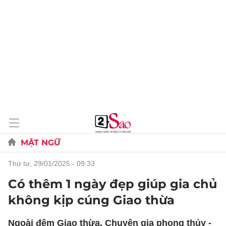
MẬT NGỮ
thứ tư, 29/01/2025 - 09:33
Có thêm 1 ngày đẹp giúp gia chủ
không kịp cúng Giao thừa
Ngoài đêm Giao thừa, Chuyên gia phong thủy -