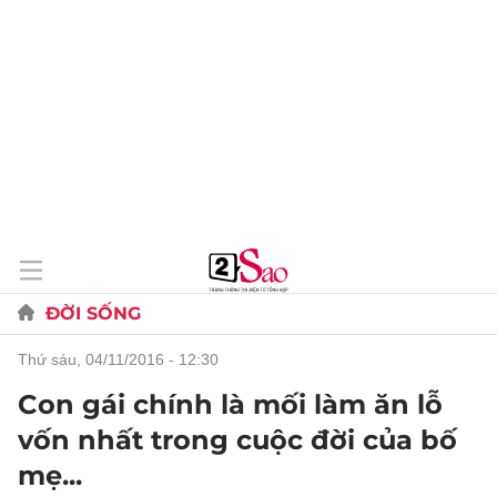
ĐỜI SỐNG
thứ sáu, 04/11/2016 - 12:30
Con gái chính là mối làm ăn lỗ
vốn nhất trong cuộc đời của bố
mẹ...