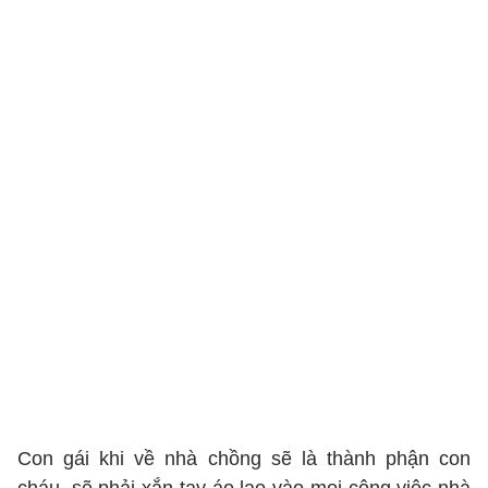
Con gái khi về nhà chồng sẽ là thành phận con