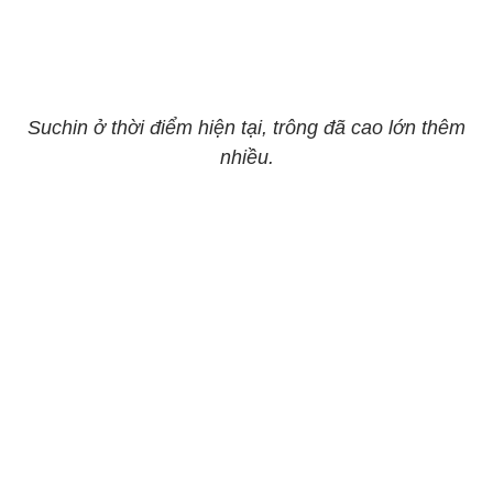
Suchin ở thời điểm hiện tại, trông đã cao lớn thêm
nhiều.