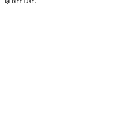
lại bình luận.