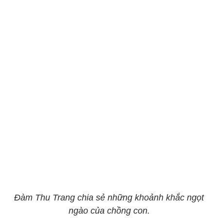
Đàm Thu Trang chia sẻ những khoảnh khắc ngọt
ngào của chồng con.