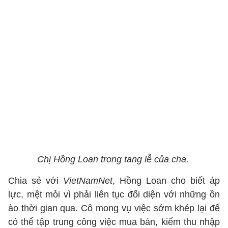
Chị Hồng Loan trong tang lễ của cha.
Chia sẻ với
VietNamNet
, Hồng Loan cho biết áp
lực, mệt mỏi vì phải liên tục đối diện với những ồn
ào thời gian qua. Cô mong vụ việc sớm khép lại để
có thể tập trung công việc mua bán, kiếm thu nhập