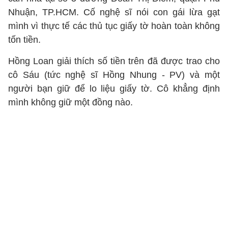
Nhuận, TP.HCM. Cố nghệ sĩ nói con gái lừa gạt
mình vì thực tế các thủ tục giấy tờ hoàn toàn không
tốn tiền.
Hồng Loan giải thích số tiền trên đã được trao cho
cô Sáu (tức nghệ sĩ Hồng Nhung - PV) và một
người bạn giữ để lo liệu giấy tờ. Cô khẳng định
mình không giữ một đồng nào.