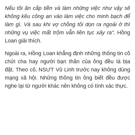
Nếu tôi ăn cắp tiền và làm những việc như vậy sẽ
không kêu công an vào làm việc cho minh bạch để
làm gì. Và sau khi vợ chồng tôi dọn ra ngoài ở thì
những vụ việc mất trộm vẫn liên tục xảy ra",
Hồng
Loan giải thích.
Ngoài ra, Hồng Loan khẳng định những thông tin cô
chửi cha hay người bạn thân của ông đều là bịa
đặt. Theo cô, NSƯT Vũ Linh trước nay không dùng
mạng xã hội. Những thông tin ông biết đều được
nghe lại từ người khác nên không có tính xác thực.