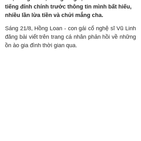
tiếng đính chính trước thông tin mình bất hiếu,
nhiều lần lừa tiền và chửi mắng cha.
Sáng 21/8, Hồng Loan - con gái cố nghệ sĩ Vũ Linh
đăng bài viết trên trang cá nhân phản hồi về những
ồn ào gia đình thời gian qua.