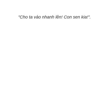
"Cho ta vào nhanh lên! Con sen kia!".