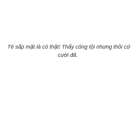
Té sấp mặt là có thật! Thấy cũng tội nhưng thôi cứ
cười đã.