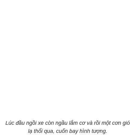
Lúc đầu ngồi xe còn ngầu lắm cơ và rồi một cơn gió
lạ thổi qua, cuốn bay hình tượng.