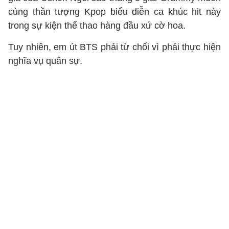
cùng thần tượng Kpop biểu diễn ca khúc hit này
trong sự kiện thể thao hàng đầu xứ cờ hoa.
Tuy nhiên, em út BTS phải từ chối vì phải thực hiện
nghĩa vụ quân sự.