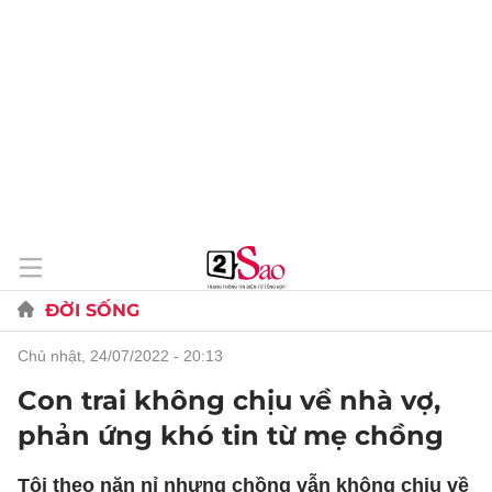
ĐỜI SỐNG
chủ nhật, 24/07/2022 - 20:13
Con trai không chịu về nhà vợ,
phản ứng khó tin từ mẹ chồng
Tôi theo năn nỉ nhưng chồng vẫn không chịu về