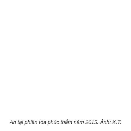
An tại phiên tòa phúc thẩm năm 2015. Ảnh: K.T.