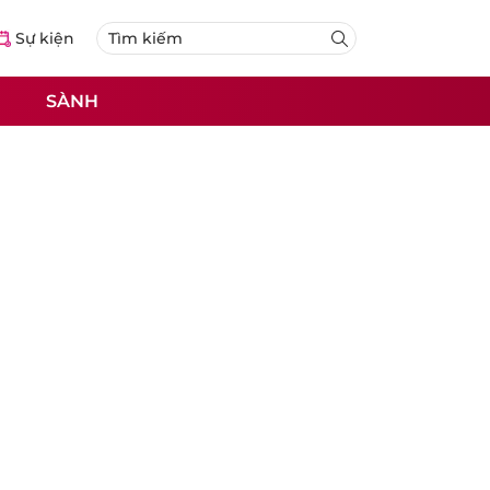
Sự kiện
SÀNH