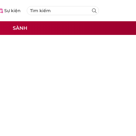
Sự kiện
SÀNH