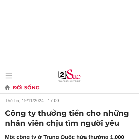
ĐỜI SỐNG
thứ ba, 19/11/2024 - 17:00
Công ty thưởng tiền cho những
nhân viên chịu tìm người yêu
Một công ty ở Trung Quốc hứa thưởng 1.000