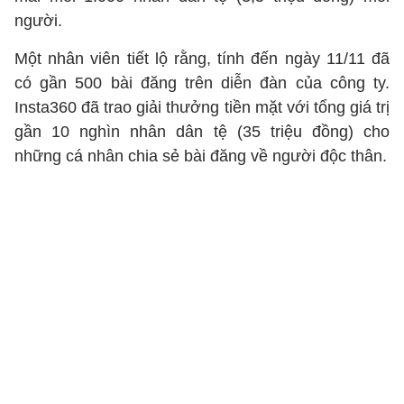
người.
Một nhân viên tiết lộ rằng, tính đến ngày 11/11 đã
có gần 500 bài đăng trên diễn đàn của công ty.
Insta360 đã trao giải thưởng tiền mặt với tổng giá trị
gần 10 nghìn nhân dân tệ (35 triệu đồng) cho
những cá nhân chia sẻ bài đăng về người độc thân.