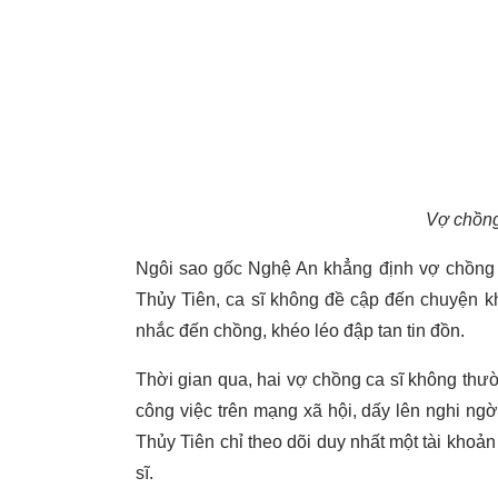
Vợ chồng
Ngôi sao gốc Nghệ An khẳng định vợ chồng 
Thủy Tiên, ca sĩ không đề cập đến chuyện k
nhắc đến chồng, khéo léo đập tan tin đồn.
Thời gian qua, hai vợ chồng ca sĩ không thư
công việc trên mạng xã hội, dấy lên nghi ngờ
Thủy Tiên chỉ theo dõi duy nhất một tài khoản
sĩ.