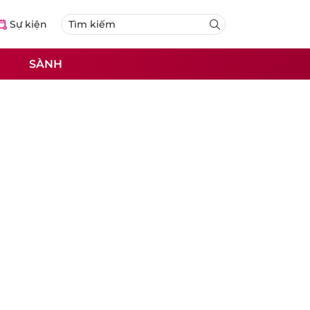
Sự kiện
SÀNH