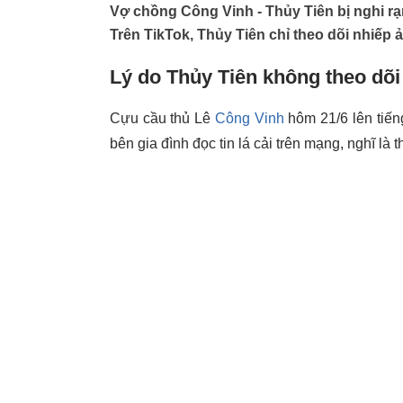
Vợ chồng Công Vinh - Thủy Tiên bị nghi rạ
Trên TikTok, Thủy Tiên chỉ theo dõi nhiếp ả
Lý do Thủy Tiên không theo dõ
Cựu cầu thủ Lê
Công Vinh
hôm 21/6 lên tiến
bên gia đình đọc tin lá cải trên mạng, nghĩ là 