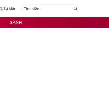
Sự kiện
SÀNH