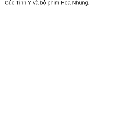
Cúc Tịnh Y và bộ phim Hoa Nhung.