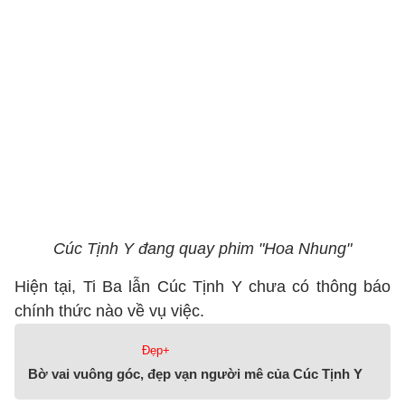
Cúc Tịnh Y đang quay phim "Hoa Nhung"
Hiện tại, Ti Ba lẫn Cúc Tịnh Y chưa có thông báo
chính thức nào về vụ việc.
Đẹp+
Bờ vai vuông góc, đẹp vạn người mê của Cúc Tịnh Y