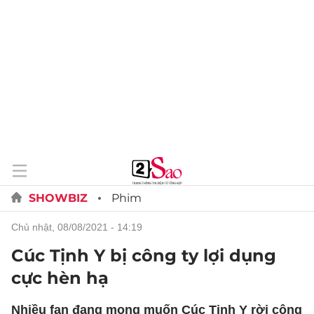
SHOWBIZ
Phim
chủ nhật, 08/08/2021 - 14:19
Cúc Tịnh Y bị công ty lợi dụng
cực hèn hạ
Nhiều fan đang mong muốn Cúc Tịnh Y rời công