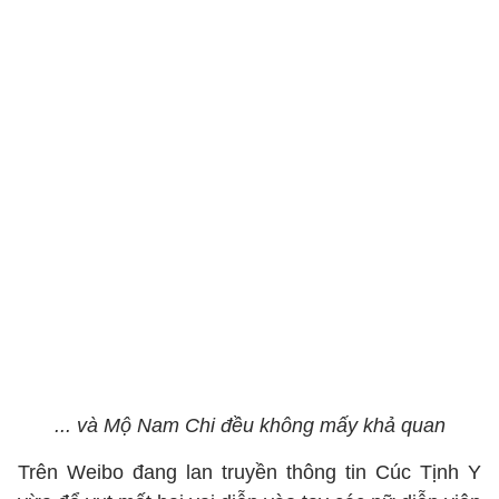
... và Mộ Nam Chi đều không mấy khả quan
Trên Weibo đang lan truyền thông tin Cúc Tịnh Y