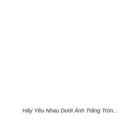
Hãy Yêu Nhau Dưới Ánh Trăng Tròn...