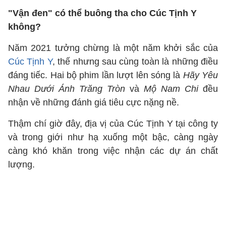
"Vận đen" có thể buông tha cho Cúc Tịnh Y
không?
Năm 2021 tưởng chừng là một năm khởi sắc của
Cúc Tịnh Y
, thế nhưng sau cùng toàn là những điều
đáng tiếc. Hai bộ phim lần lượt lên sóng là
Hãy Yêu
Nhau Dưới Ánh Trăng Tròn
và
Mộ Nam Chi
đều
nhận về những đánh giá tiêu cực nặng nề.
Thậm chí giờ đây, địa vị của Cúc Tịnh Y tại công ty
và trong giới như hạ xuống một bậc, càng ngày
càng khó khăn trong việc nhận các dự án chất
lượng.