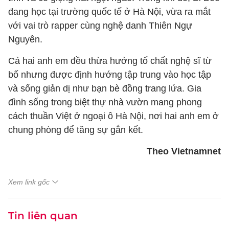
đang học tại trường quốc tế ở Hà Nội, vừa ra mắt
với vai trò rapper cùng nghệ danh Thiên Ngự
Nguyên.
Cả hai anh em đều thừa hưởng tố chất nghệ sĩ từ
bố nhưng được định hướng tập trung vào học tập
và sống giản dị như bạn bè đồng trang lứa. Gia
đình sống trong biệt thự nhà vườn mang phong
cách thuần Việt ở ngoại ô Hà Nội, nơi hai anh em ở
chung phòng để tăng sự gắn kết.
Theo Vietnamnet
Xem link gốc
Tin liên quan