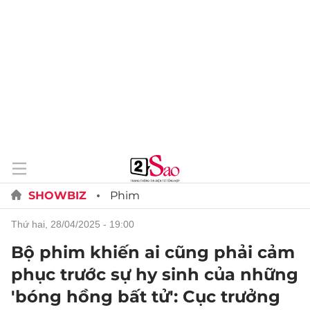
SHOWBIZ
Phim
thứ hai, 28/04/2025 - 19:00
Bộ phim khiến ai cũng phải cảm
phục trước sự hy sinh của những
'bóng hồng bất tử': Cục trưởng