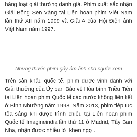
hàng loạt giải thưởng danh giá. Phim xuất sắc nhận
Giải Bông Sen Vàng tại Liên hoan phim Việt Nam
lần thứ XII năm 1999 và Giải A của Hội Điện ảnh
Việt Nam năm 1997.
Những thước phim gây ám ảnh cho người xem
Trên sân khấu quốc tế, phim được vinh danh với
Giải thưởng của Ủy ban Bảo vệ Hòa bình Triều Tiên
tại Liên hoan phim Quốc tế các nước không liên kết
ở Bình Nhưỡng năm 1998. Năm 2013, phim tiếp tục
tỏa sáng khi được trình chiếu tại Liên hoan phim
Quốc tế Imagineindia lần thứ 11 ở Madrid, Tây Ban
Nha, nhận được nhiều lời khen ngợi.