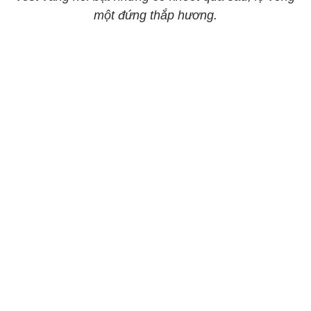
một đứng thắp hương.