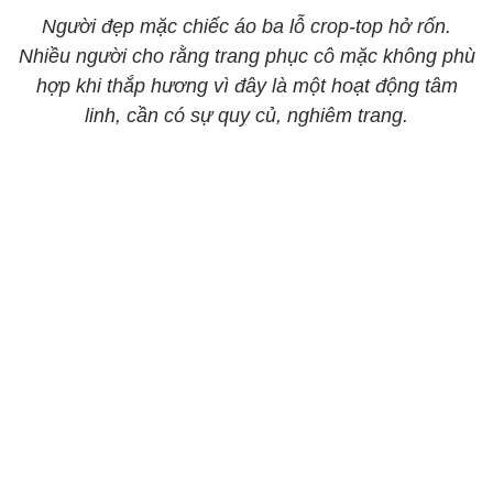
Người đẹp mặc chiếc áo ba lỗ crop-top hở rốn.
Nhiều người cho rằng trang phục cô mặc không phù
hợp khi thắp hương vì đây là một hoạt động tâm
linh, cần có sự quy củ, nghiêm trang.