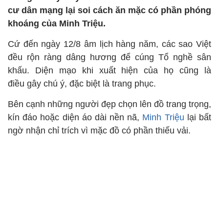
cư dân mạng lại soi cách ăn mặc có phần phóng
khoáng của Minh Triệu.
Cứ đến ngày 12/8 âm lịch hàng năm, các sao Việt
đều rộn ràng dâng hương để cúng Tổ nghề sân
khấu. Diện mạo khi xuất hiện của họ cũng là
điều gây chú ý, đặc biệt là trang phục.
Bên cạnh những người đẹp chọn lên đồ trang trọng,
kín đáo hoặc diện áo dài nền nã,
Minh Triệu
lại bất
ngờ nhận chỉ trích vì mặc đồ có phần thiếu vải.