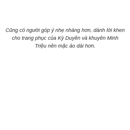
Cũng có người góp ý nhẹ nhàng hơn, dành lời khen
cho trang phục của Kỳ Duyên và khuyên Minh
Triệu nên mặc áo dài hơn.