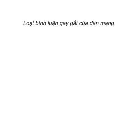
Loạt bình luận gay gắt của dân mạng