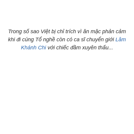
Trong số sao Việt bị chỉ trích vì ăn mặc phản cảm
khi đi cúng Tổ nghề còn có ca sĩ chuyển giới
Lâm
Khánh Chi
với chiếc đầm xuyên thấu...