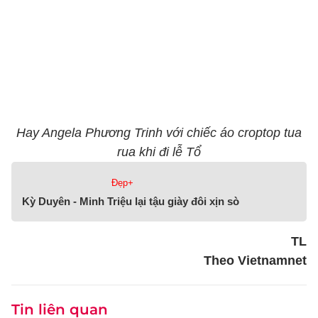
Hay Angela Phương Trinh với chiếc áo croptop tua
rua khi đi lễ Tổ
Đẹp+
Kỳ Duyên - Minh Triệu lại tậu giày đôi xịn sò
TL
Theo Vietnamnet
Tin liên quan