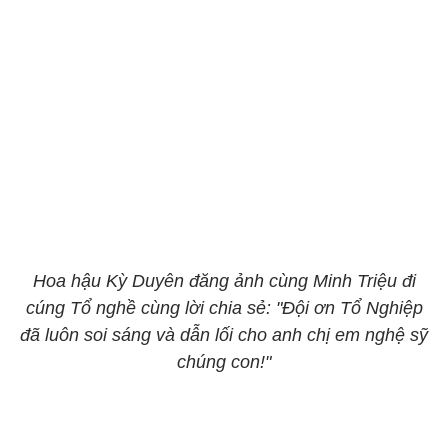
Hoa hậu Kỳ Duyên đăng ảnh cùng Minh Triệu đi
cúng Tổ nghề cùng lời chia sẻ: "Đội ơn Tổ Nghiệp
đã luôn soi sáng và dẫn lối cho anh chị em nghệ sỹ
chúng con!"