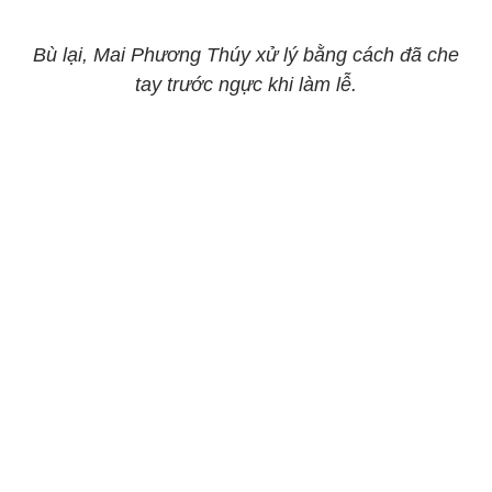
Bù lại, Mai Phương Thúy xử lý bằng cách đã che
tay trước ngực khi làm lễ.