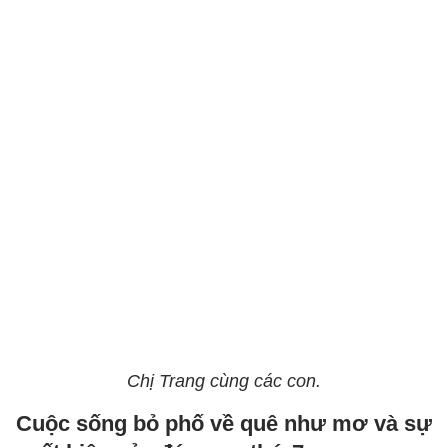
Chị Trang cùng các con.
Cuộc sống bỏ phố về quê như mơ và sự