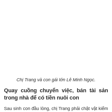
Chị Trang và con gái lớn Lê Minh Ngọc.
Quay cuồng chuyển việc, bán tài sản
trong nhà để có tiền nuôi con
Sau sinh con đầu lòng, chị Trang phải chật vật kiếm