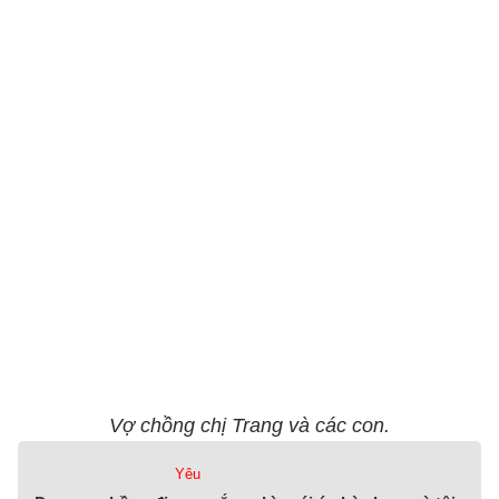
Vợ chồng chị Trang và các con.
Yêu