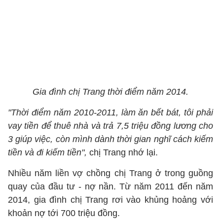
Gia đình chị Trang thời điểm năm 2014.
"Thời điểm năm 2010-2011, làm ăn bết bát, tôi phải
vay tiền để thuê nhà và trả 7,5 triệu đồng lương cho
3 giúp việc, còn mình dành thời gian nghĩ cách kiếm
tiền và đi kiếm tiền",
chị Trang nhớ lại.
Nhiều năm liền vợ chồng chị Trang ở trong guồng
quay của đầu tư - nợ nần. Từ năm 2011 đến năm
2014, gia đình chị Trang rơi vào khủng hoảng với
khoản nợ tới 700 triệu đồng.