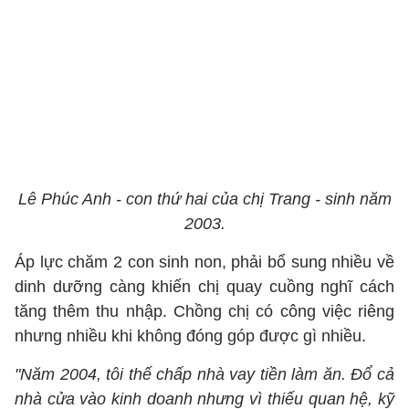
Lê Phúc Anh - con thứ hai của chị Trang - sinh năm
2003.
Áp lực chăm 2 con sinh non, phải bổ sung nhiều về
dinh dưỡng càng khiến chị quay cuồng nghĩ cách
tăng thêm thu nhập. Chồng chị có công việc riêng
nhưng nhiều khi không đóng góp được gì nhiều.
"Năm 2004, tôi thế chấp nhà vay tiền làm ăn. Đổ cả
nhà cửa vào kinh doanh nhưng vì thiếu quan hệ, kỹ