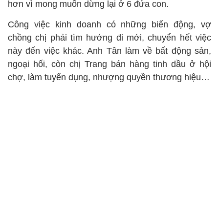
hơn vì mong muốn dừng lại ở 6 đứa con.
Công việc kinh doanh có những biến động, vợ
chồng chị phải tìm hướng đi mới, chuyển hết việc
này đến việc khác. Anh Tân làm về bất động sản,
ngoại hối, còn chị Trang bán hàng tinh dầu ở hội
chợ, làm tuyển dụng, nhượng quyền thương hiệu…