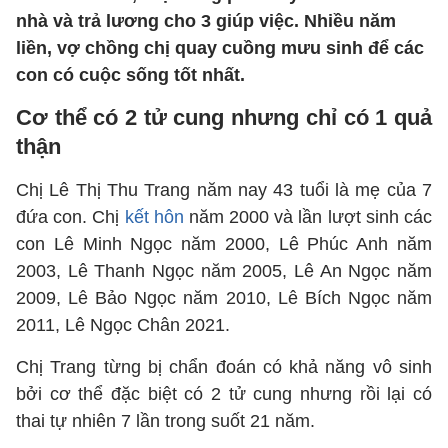
nhà và trả lương cho 3 giúp việc. Nhiều năm
liền, vợ chồng chị quay cuồng mưu sinh để các
con có cuộc sống tốt nhất.
Cơ thể có 2 tử cung nhưng chỉ có 1 quả
thận
Chị Lê Thị Thu Trang năm nay 43 tuổi là mẹ của 7
đứa con. Chị
kết hôn
năm 2000 và lần lượt sinh các
con Lê Minh Ngọc năm 2000, Lê Phúc Anh năm
2003, Lê Thanh Ngọc năm 2005, Lê An Ngọc năm
2009, Lê Bảo Ngọc năm 2010, Lê Bích Ngọc năm
2011, Lê Ngọc Chân 2021.
Chị Trang từng bị chẩn đoán có khả năng vô sinh
bởi cơ thể đặc biệt có 2 tử cung nhưng rồi lại có
thai tự nhiên 7 lần trong suốt 21 năm.