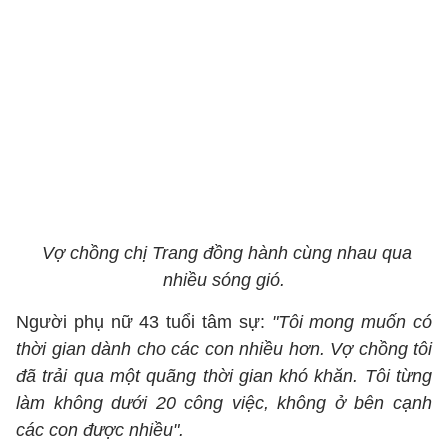
Vợ chồng chị Trang đồng hành cùng nhau qua
nhiều sóng gió.
Người phụ nữ 43 tuổi tâm sự:
"Tôi mong muốn có
thời gian dành cho các con nhiều hơn. Vợ chồng tôi
đã trải qua một quãng thời gian khó khăn. Tôi từng
làm không dưới 20 công việc, không ở bên cạnh
các con được nhiều".