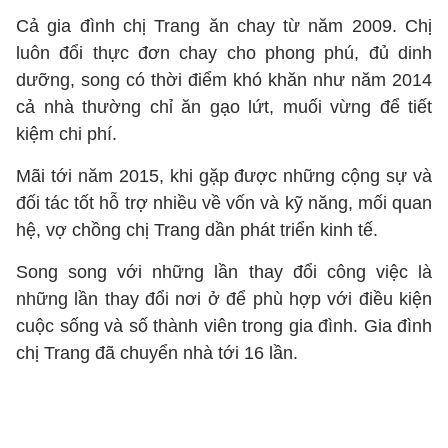
Cả gia đình chị Trang ăn chay từ năm 2009. Chị
luôn đổi thực đơn chay cho phong phú, đủ dinh
dưỡng, song có thời điểm khó khăn như năm 2014
cả nhà thường chỉ ăn gạo lứt, muối vừng để tiết
kiệm chi phí.
Mãi tới năm 2015, khi gặp được những cộng sự và
đối tác tốt hỗ trợ nhiều về vốn và kỹ năng, mối quan
hệ, vợ chồng chị Trang dần phát triển kinh tế.
Song song với những lần thay đổi công việc là
những lần thay đổi nơi ở để phù hợp với điều kiện
cuộc sống và số thành viên trong gia đình. Gia đình
chị Trang đã chuyển nhà tới 16 lần.