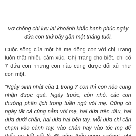
Vợ chồng chị lưu lại khoảnh khắc hạnh phúc ngày
đứa con thứ bảy gần một tháng tuổi.
Cuộc sống của một bà mẹ đông con với chị Trang
luôn thật nhiều cảm xúc. Chị Trang cho biết, chị có
7 đứa con nhưng con nào cũng được đối xử như
con một.
"Ngày sinh nhật của 1 trong 7 con thì con nào cũng
nhận được quà. Ngày trước, còn nhỏ, các con
thường phân lịch trong tuần ngủ với mẹ. Cũng có
ngày tất cả cùng nằm với mẹ, hai đứa trên đầu, hai
đứa dưới chân, hai đứa hai bên tay. Mỗi đứa chỉ cần
chạm vào cánh tay, vào chân hay vào tóc mẹ để