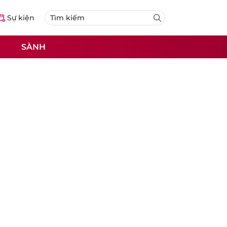
Sự kiện
SÀNH