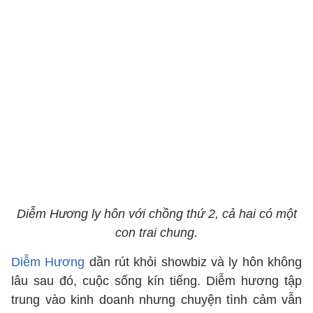
Diễm Hương ly hôn với chồng thứ 2, cả hai có một
con trai chung.
Diễm Hương
dần rút khỏi showbiz và ly hôn không
lâu sau đó, cuộc sống kín tiếng. Diễm hương tập
trung vào kinh doanh nhưng chuyện tình cảm vẫn