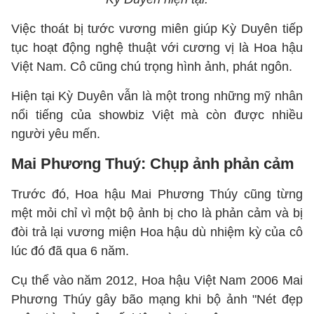
Việc thoát bị tước vương miên giúp Kỳ Duyên tiếp
tục hoạt động nghệ thuật với cương vị là Hoa hậu
Việt Nam. Cô cũng chú trọng hình ảnh, phát ngôn.
Hiện tại Kỳ Duyên vẫn là một trong những mỹ nhân
nổi tiếng của showbiz Việt mà còn được nhiều
người yêu mến.
Mai Phương Thuý: Chụp ảnh phản cảm
Trước đó, Hoa hậu Mai Phương Thúy cũng từng
mệt mỏi chỉ vì một bộ ảnh bị cho là phản cảm và bị
đòi trả lại vương miện Hoa hậu dù nhiệm kỳ của cô
lúc đó đã qua 6 năm.
Cụ thể vào năm 2012, Hoa hậu Việt Nam 2006 Mai
Phương Thúy gây bão mạng khi bộ ảnh "Nét đẹp