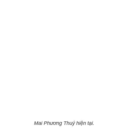
Mai Phương Thuý hiện tại.