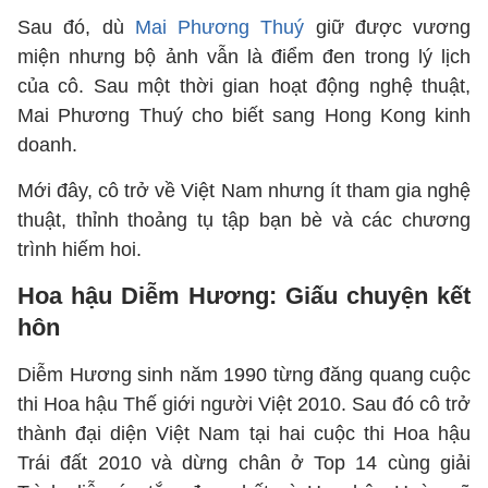
Sau đó, dù
Mai Phương Thuý
giữ được vương
miện nhưng bộ ảnh vẫn là điểm đen trong lý lịch
của cô. Sau một thời gian hoạt động nghệ thuật,
Mai Phương Thuý cho biết sang Hong Kong kinh
doanh.
Mới đây, cô trở về Việt Nam nhưng ít tham gia nghệ
thuật, thỉnh thoảng tụ tập bạn bè và các chương
trình hiếm hoi.
Hoa hậu Diễm Hương: Giấu chuyện kết
hôn
Diễm Hương sinh năm 1990 từng đăng quang cuộc
thi Hoa hậu Thế giới người Việt 2010. Sau đó cô trở
thành đại diện Việt Nam tại hai cuộc thi Hoa hậu
Trái đất 2010 và dừng chân ở Top 14 cùng giải