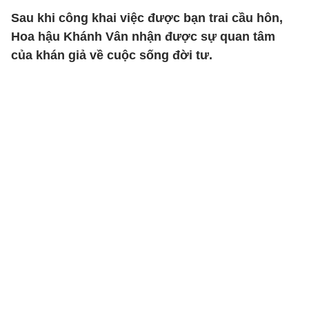
Sau khi công khai việc được bạn trai cầu hôn,
Hoa hậu Khánh Vân nhận được sự quan tâm
của khán giả về cuộc sống đời tư.