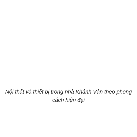
Nội thất và thiết bị trong nhà Khánh Vân theo phong
cách hiện đại