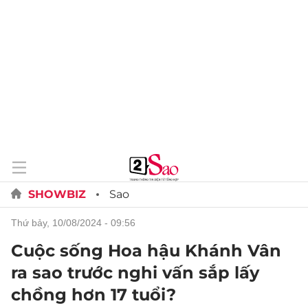
SHOWBIZ
Sao
thứ bảy, 10/08/2024 - 09:56
Cuộc sống Hoa hậu Khánh Vân
ra sao trước nghi vấn sắp lấy
chồng hơn 17 tuổi?