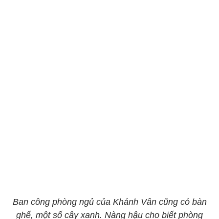
Ban công phòng ngủ của Khánh Vân cũng có bàn
ghế, một số cây xanh. Nàng hậu cho biết phòng