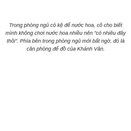
Trong phòng ngủ có kệ để nước hoa, cô cho biết
mình không chơi nước hoa nhiều nên "có nhiêu đây
thôi". Phía bên trong phòng ngủ mới bất ngờ, đó là
căn phòng để đồ của Khánh Vân.