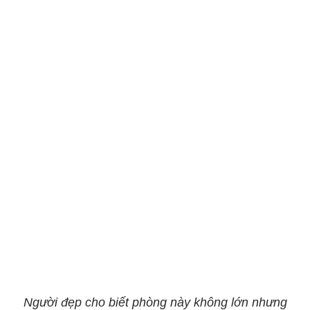
Người đẹp cho biết phòng này không lớn nhưng