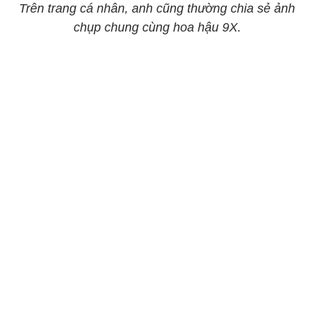
Trên trang cá nhân, anh cũng thường chia sẻ ảnh
chụp chung cùng hoa hậu 9X.