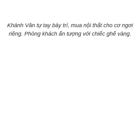
Khánh Vân tự tay bày trí, mua nội thất cho cơ ngơi
riêng. Phòng khách ấn tượng với chiếc ghế vàng.