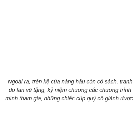
Ngoài ra, trên kệ của nàng hậu còn có sách, tranh
do fan vẽ tặng, kỷ niệm chương các chương trình
mình tham gia, những chiếc cúp quý cô giành được.