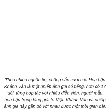
Theo nhiều nguồn tin, chồng sắp cưới của Hoa hậu
Khánh Vân là một nhiếp ảnh gia có tiếng, hơn cô 17
tuổi, từng hợp tác với nhiều diễn viên, người mẫu,
hoa hậu trong làng giải trí Việt. Khánh Vân và nhiếp
ảnh gia này gắn bó với nhau được một thời gian dài.