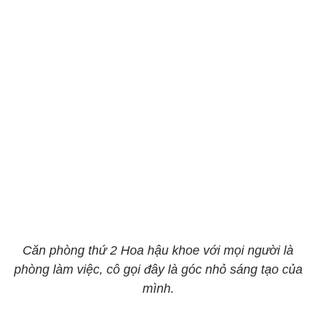
Căn phòng thứ 2 Hoa hậu khoe với mọi người là
phòng làm việc, cô gọi đây là góc nhỏ sáng tạo của
mình.