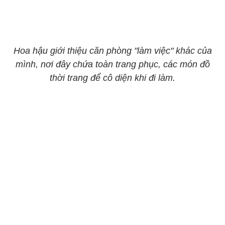
Hoa hậu giới thiệu căn phòng "làm việc" khác của
mình, nơi đây chứa toàn trang phục, các món đồ
thời trang để cô diện khi đi làm.