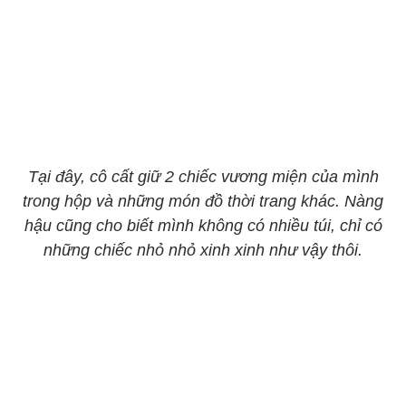
Tại đây, cô cất giữ 2 chiếc vương miện của mình
trong hộp và những món đồ thời trang khác. Nàng
hậu cũng cho biết mình không có nhiều túi, chỉ có
những chiếc nhỏ nhỏ xinh xinh như vậy thôi.