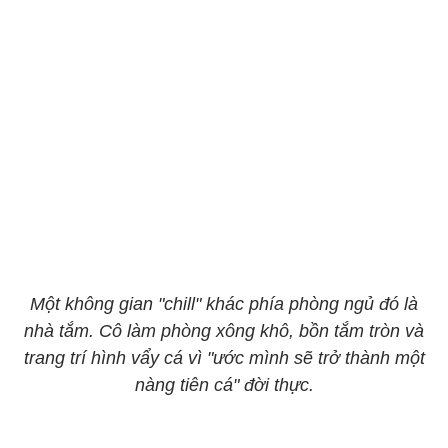
Một không gian "chill" khác phía phòng ngủ đó là
nhà tắm. Cô làm phòng xông khô, bồn tắm tròn và
trang trí hình vẩy cá vì "ước mình sẽ trở thành một
nàng tiên cá" đời thực.