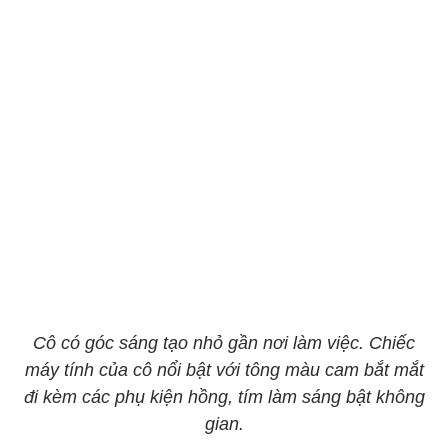
Cô có góc sáng tạo nhỏ gần nơi làm việc. Chiếc
máy tính của cô nổi bật với tông màu cam bắt mắt
đi kèm các phụ kiện hồng, tím làm sáng bật không
gian.