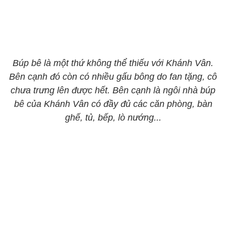
Búp bê là một thứ không thể thiếu với Khánh Vân.
Bên cạnh đó còn có nhiều gấu bông do fan tặng, cô
chưa trưng lên được hết. Bên cạnh là ngôi nhà búp
bê của Khánh Vân có đầy đủ các căn phòng, bàn
ghế, tủ, bếp, lò nướng...