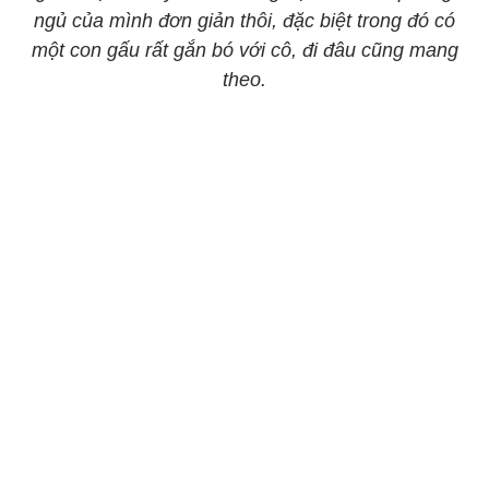
ngủ của mình đơn giản thôi, đặc biệt trong đó có
một con gấu rất gắn bó với cô, đi đâu cũng mang
theo.