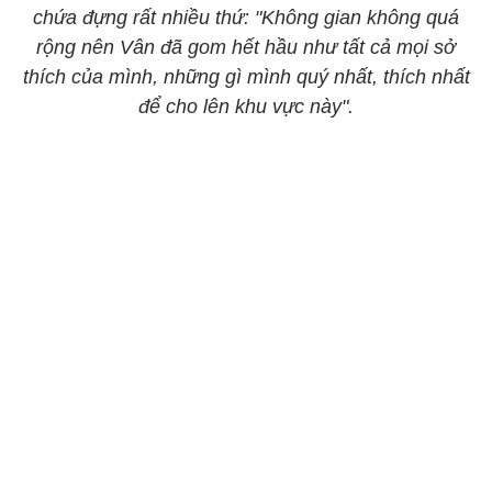
chứa đựng rất nhiều thứ: "Không gian không quá
rộng nên Vân đã gom hết hầu như tất cả mọi sở
thích của mình, những gì mình quý nhất, thích nhất
để cho lên khu vực này".