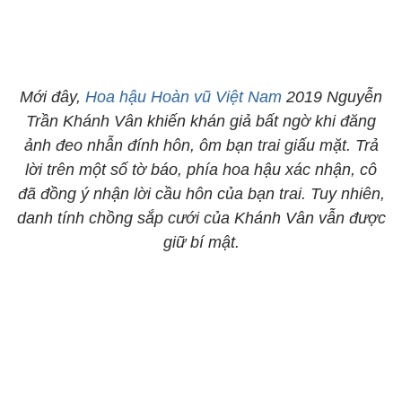
Mới đây,
Hoa hậu Hoàn vũ Việt Nam
2019 Nguyễn
Trần Khánh Vân khiến khán giả bất ngờ khi đăng
ảnh đeo nhẫn đính hôn, ôm bạn trai giấu mặt. Trả
lời trên một số tờ báo, phía hoa hậu xác nhận, cô
đã đồng ý nhận lời cầu hôn của bạn trai. Tuy nhiên,
danh tính chồng sắp cưới của Khánh Vân vẫn được
giữ bí mật.