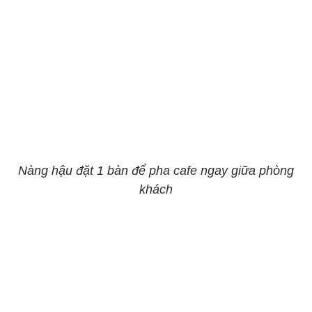
Nàng hậu đặt 1 bàn để pha cafe ngay giữa phòng
khách