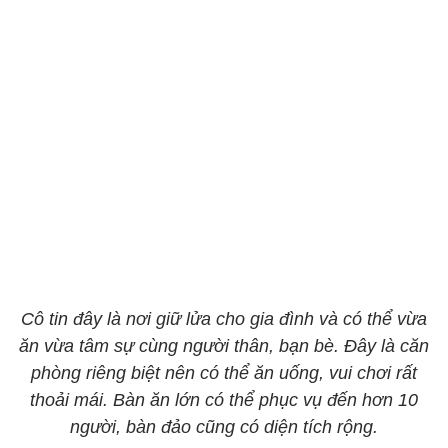
Cô tin đây là nơi giữ lửa cho gia đình và có thể vừa
ăn vừa tâm sự cùng người thân, bạn bè. Đây là căn
phòng riêng biệt nên có thể ăn uống, vui chơi rất
thoải mái. Bàn ăn lớn có thể phục vụ đến hơn 10
người, bàn đảo cũng có diện tích rộng.