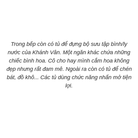
Trong bếp còn có tủ để đựng bộ sưu tập bình/ly
nước của Khánh Vân. Một ngăn khác chứa những
chiếc bình hoa. Cô cho hay mình cắm hoa không
đẹp nhưng rất đam mê. Ngoài ra còn có tủ để chén
bát, đồ khô... Các tủ dùng chức năng nhấn mở tiện
lợi.