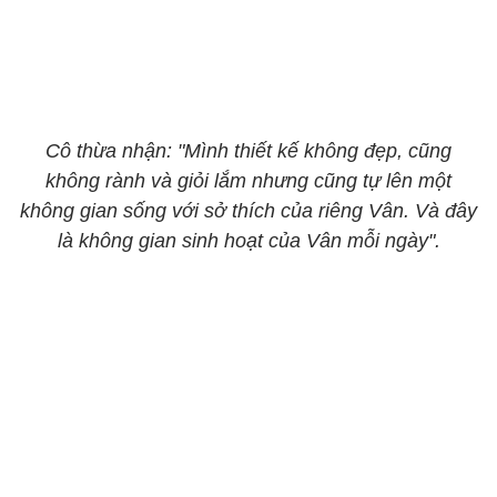
Cô thừa nhận: "Mình thiết kế không đẹp, cũng
không rành và giỏi lắm nhưng cũng tự lên một
không gian sống với sở thích của riêng Vân. Và đây
là không gian sinh hoạt của Vân mỗi ngày".