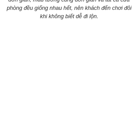
phòng đều giống nhau hết, nên khách đến chơi đôi
khi không biết dễ đi lộn.