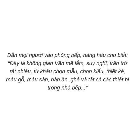
Dẫn mọi người vào phòng bếp, nàng hậu cho biết:
"Đây là không gian Vân mê lắm, suy nghĩ, trăn trở
rất nhiều, từ khâu chọn mẫu, chọn kiểu, thiết kế,
màu gỗ, màu sàn, bàn ăn, ghế và tất cả các thiết bị
trong nhà bếp..."