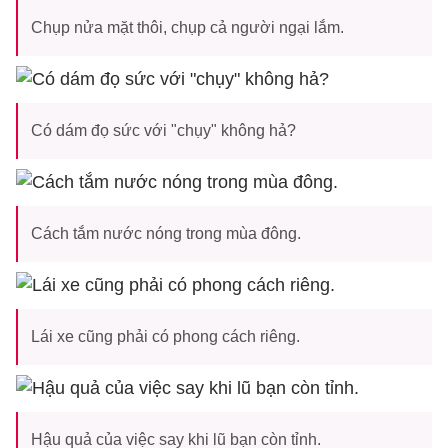
Chụp nửa mặt thôi, chụp cả người ngại lắm.
Có dám đọ sức với "chụy" không hả?
Cách tắm nước nóng trong mùa đông.
Lái xe cũng phải có phong cách riêng.
Hậu quả của việc say khi lũ bạn còn tỉnh.