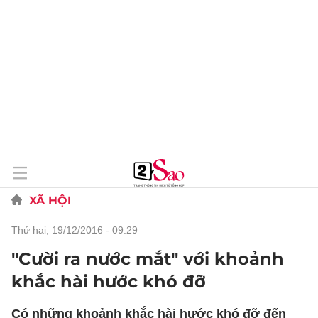
XÃ HỘI
thứ hai, 19/12/2016 - 09:29
"Cười ra nước mắt" với khoảnh
khắc hài hước khó đỡ
Có những khoảnh khắc hài hước khó đỡ đến