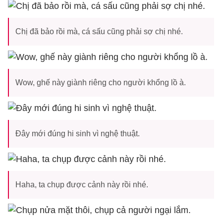
Chị đã bảo rồi mà, cá sấu cũng phải sợ chị nhé.
Wow, ghế này giành riêng cho người khổng lồ à.
Đây mới đúng hi sinh vì nghệ thuật.
Haha, ta chụp được cảnh này rồi nhé.