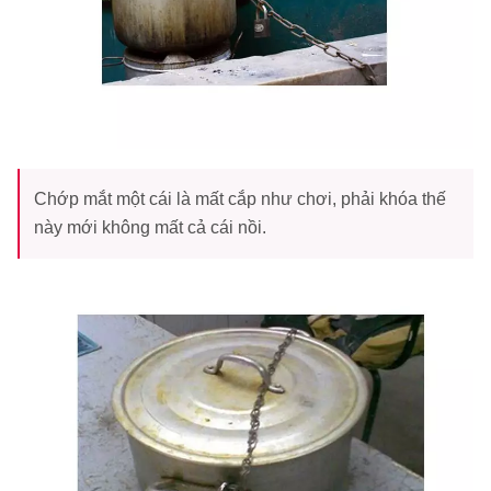
Chớp mắt một cái là mất cắp như chơi, phải khóa thế
này mới không mất cả cái nồi.