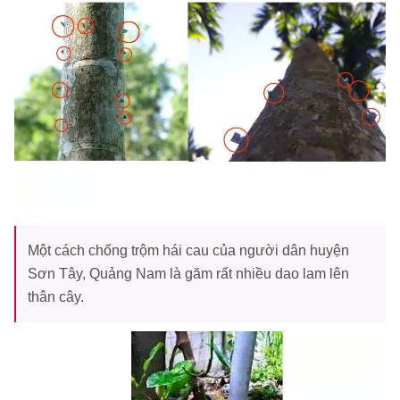
Một cách chống trộm hái cau của người dân huyện
Sơn Tây, Quảng Nam là găm rất nhiều dao lam lên
thân cây.