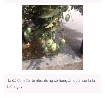
Ta đã đếm đủ rồi nhé, đừng có hòng ăn quả nào là ta
biết ngay