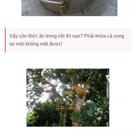
Vậy còn thức ăn trong nồi thì sao? Phải khóa cả vung
lại mới không mất được!