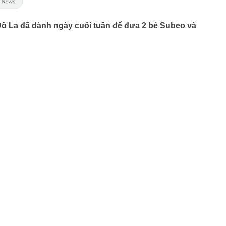
 La đã dành ngày cuối tuần để đưa 2 bé Subeo và