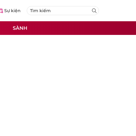
Sự kiện
SÀNH