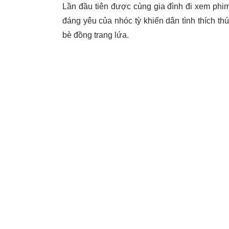
Lần đầu tiên được cùng gia đình đi xem phi
đáng yêu của nhóc tỳ khiến dân tình thích thú
bè đồng trang lứa.