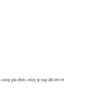
cũng gia đình, nhóc tỳ nay đã lớn rõ