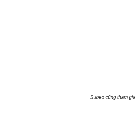
Subeo cũng tham gia 