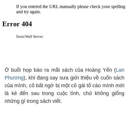
Ở buổi họp báo ra mắt sách của Hoàng Yến (
Lan
Phương
), khi đang say sưa giới thiệu về cuốn sách
của mình, cô bất ngờ bị một cô gái tố cáo mình mới
là kẻ đến sau trong cuộc tình, chứ không giống
những gì trong sách viết.