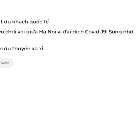
t du khách quốc tế
chơi vơi giữa Hà Nội vì đại dịch Covid-19: Sống nhờ
n du thuyền xa xỉ