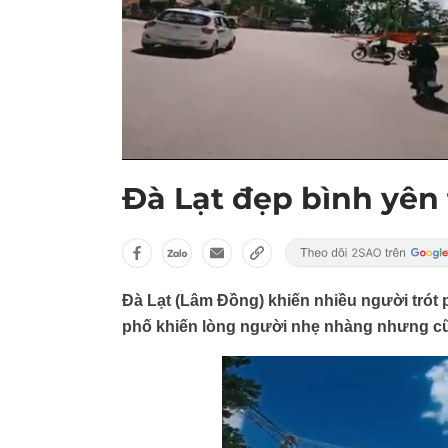
Đà Lạt đẹp bình yên
Đà Lạt (Lâm Đồng) khiến nhiều người trót
phố khiến lòng người nhẹ nhàng nhưng cũ