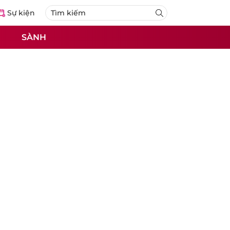
Sự kiện
SÀNH