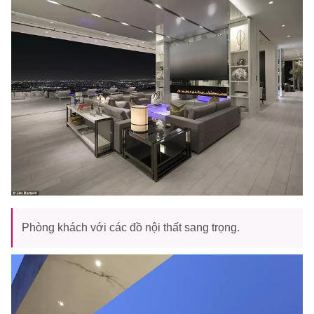
Phòng khách với các đồ nội thất sang trọng.