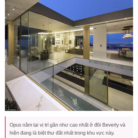
Opus nằm tại vị trí gần như cao nhất ở đồi Beverly và
hiện đang là biệt thự đắt nhất trong khu vực này.