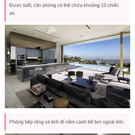
Được biết, căn phòng có thể chứa khoảng 10 chiếc
xe.
Phòng bếp rộng và tinh tế nằm cạnh bể bơi ngoài trời.