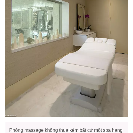
Phòng massage không thua kém bất cứ một spa hạng