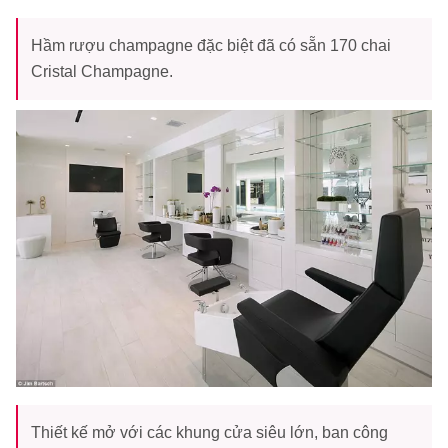
Hầm rượu champagne đặc biệt đã có sẵn 170 chai
Cristal Champagne.
Thiết kế mở với các khung cửa siêu lớn, ban công