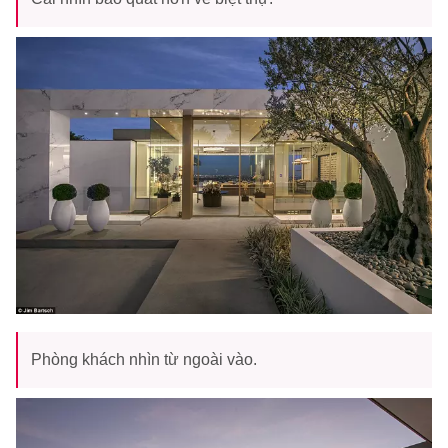
Phòng khách nhìn từ ngoài vào.