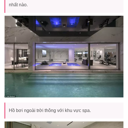
nhất nào.
Hồ bơi ngoài trời thông với khu vực spa.