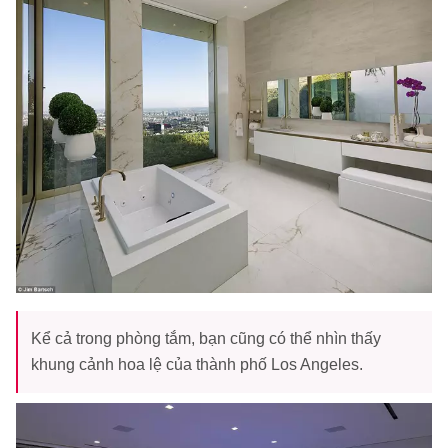
Kể cả trong phòng tắm, bạn cũng có thể nhìn thấy
khung cảnh hoa lệ của thành phố Los Angeles.