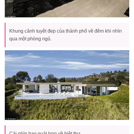
Khung cảnh tuyệt đẹp của thành phố về đêm khi nhìn
qua một phòng ngủ.
Cái nhìn bao quát hơn về biệt thự.