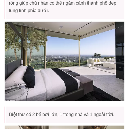
rộng giúp chủ nhân có thể ngắm cảnh thành phố đẹp
lung linh phía dưới.
Biệt thự có 2 bể bơi lớn, 1 trong nhà và 1 ngoài trời.