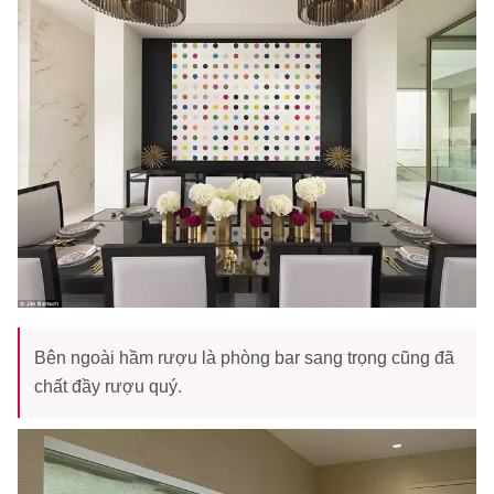
Bên ngoài hầm rượu là phòng bar sang trọng cũng đã
chất đầy rượu quý.