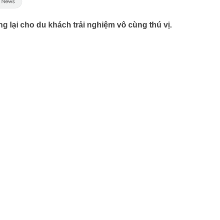
g lại cho du khách trải nghiệm vô cùng thú vị.