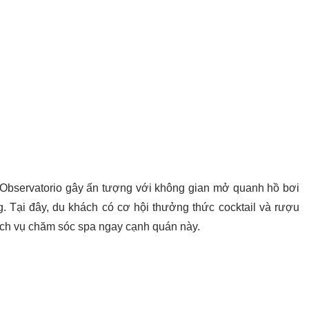
 Observatorio gây ấn tượng với không gian mở quanh hồ bơi
. Tại đây, du khách có cơ hội thưởng thức cocktail và rượu
ịch vụ chăm sóc spa ngay cạnh quán này.