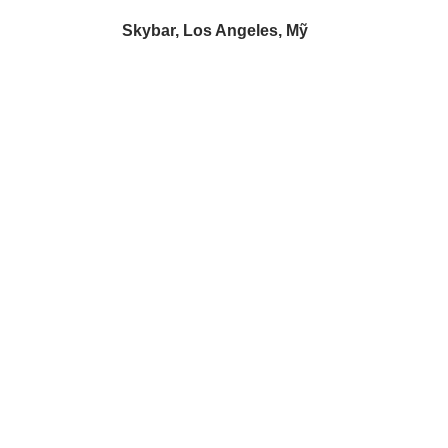
Skybar, Los Angeles, Mỹ