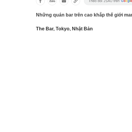
Những quán bar trên cao khắp thế giới man
The Bar, Tokyo, Nhật Bản