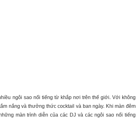
nhiều ngôi sao nổi tiếng từ khắp nơi trên thế giới. Với không
tắm nắng và thưởng thức cocktail và ban ngày. Khi màn đêm
những màn trình diễn của các DJ và các ngôi sao nổi tiếng