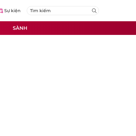
Sự kiện
SÀNH