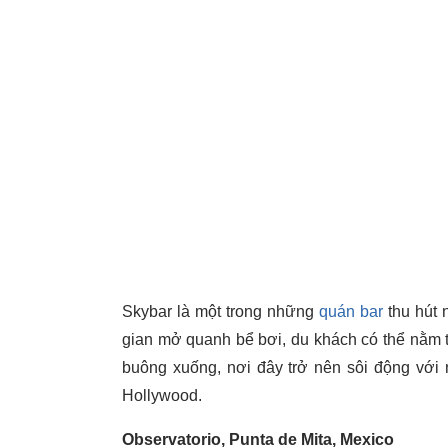
Skybar là một trong những
quán bar
thu hút 
gian mở quanh bể bơi, du khách có thể nằm 
buông xuống, nơi đây trở nên sôi động với 
Hollywood.
Observatorio, Punta de Mita, Mexico