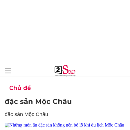
Chủ đề
đặc sản Mộc Châu
đặc sản Mộc Châu