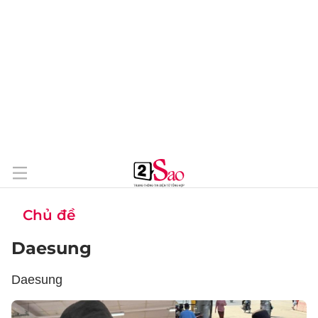
Chủ đề
Daesung
Daesung