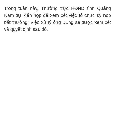
Trong tuần này, Thường trực HĐND tỉnh Quảng
Nam dự kiến họp để xem xét việc tổ chức kỳ họp
bất thường. Việc xử lý ông Dũng sẽ được xem xét
và quyết định sau đó.