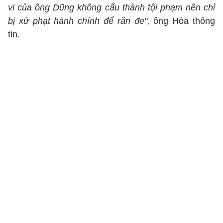
vi của ông Dũng không cấu thành tội phạm nên chỉ
bị xử phạt hành chính để răn đe",
ông Hòa thông
tin.