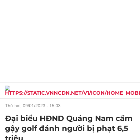
thứ hai, 09/01/2023 - 15:03
Đại biểu HĐND Quảng Nam cầm
gậy golf đánh người bị phạt 6,5
triệu